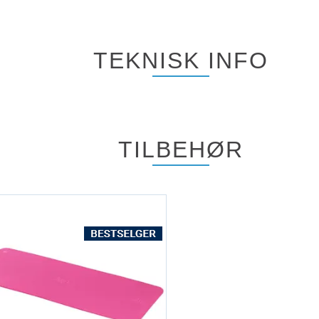
TEKNISK INFO
TILBEHØR