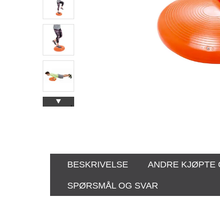
BESKRIVELSE
ANDRE KJØPTE
SPØRSMÅL OG SVAR