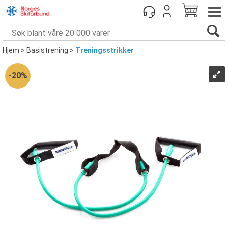
Hjem
>
Basistrening
>
Treningsstrikker
20%