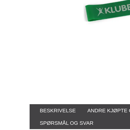
BESKRIVELSE
ANDRE KJØPTE
SPØRSMÅL OG SVAR