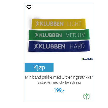
Kjøp
Miniband pakke med 3 treningsstrikker
3 strikker med ulik belastning
199,-