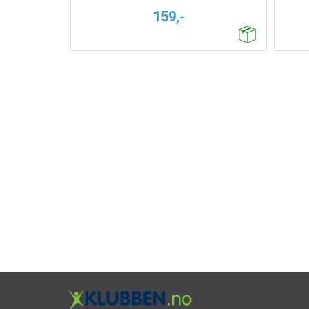
159,-