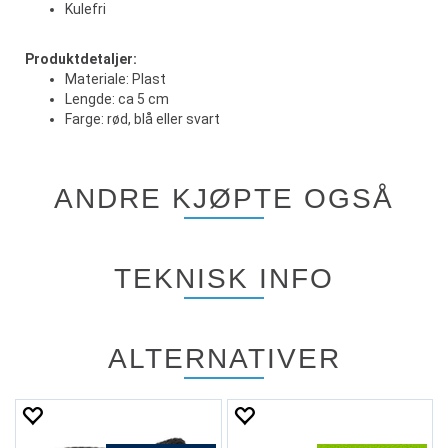
Kulefri
Produktdetaljer:
Materiale: Plast
Lengde: ca 5 cm
Farge: rød, blå eller svart
ANDRE KJØPTE OGSÅ
TEKNISK INFO
ALTERNATIVER