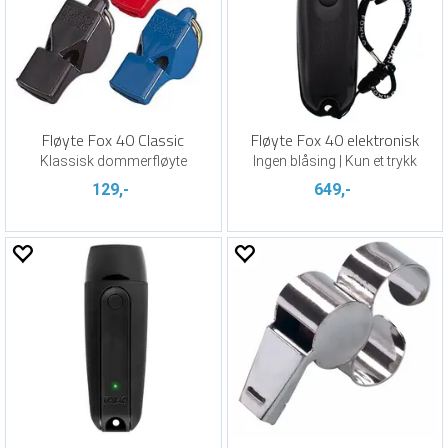
Fløyte Fox 40 Classic
Fløyte Fox 40 elektronisk
Klassisk dommerfløyte
Ingen blåsing | Kun et trykk
129,-
649,-