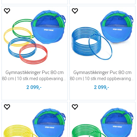
Gymnastikkringer Pvc 80 cm
Gymnastikkringer Pvc 80 cm
80 cm | 10 stk med oppbevaringsbag
80 cm | 10 stk med oppbevaringsbag
2 099,-
2 099,-