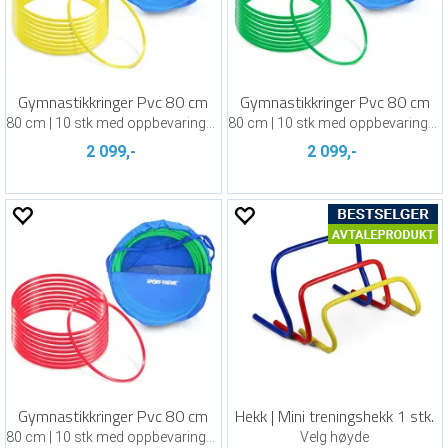
Gymnastikkringer Pvc 80 cm
Gymnastikkringer Pvc 80 cm
80 cm | 10 stk med oppbevaringsbag
80 cm | 10 stk med oppbevaringsbag
2 099,-
2 099,-
Gymnastikkringer Pvc 80 cm
Hekk | Mini treningshekk 1 stk.
80 cm | 10 stk med oppbevaringsbag
Velg høyde