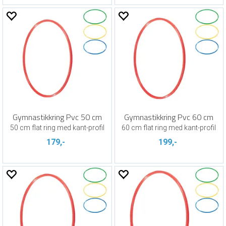
Gymnastikkring Pvc 50 cm
Gymnastikkring Pvc 60 cm
50 cm flat ring med kant-profil
60 cm flat ring med kant-profil
179,-
199,-