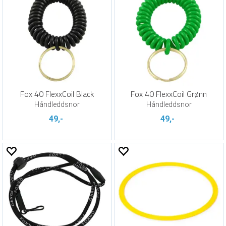
Fox 40 FlexxCoil Black
Fox 40 FlexxCoil Grønn
Håndleddsnor
Håndleddsnor
49,-
49,-