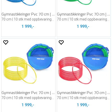
Gymnastikkringer Pvc 70 cm | Blå
Gymnastikkringer Pvc 70 cm | Grønn
70 cm | 10 stk med oppbevaringsbag
70 cm | 10 stk med oppbevaringsbag
1 999,-
1 999,-
Gymnastikkringer Pvc 70 cm | Gul
Gymnastikkringer Pvc 70 cm | Rød
70 cm | 10 stk med oppbevaringsbag
70 cm | 10 stk med oppbevaringsbag
1 999,-
1 999,-