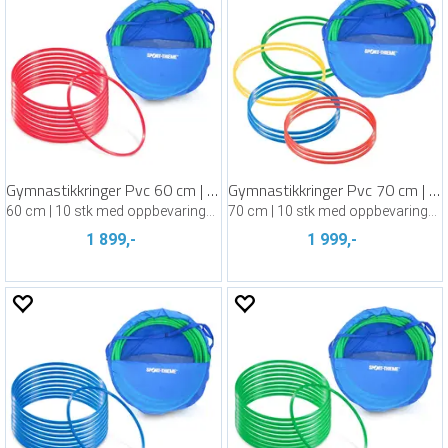
Gymnastikkringer Pvc 60 cm | Rød
Gymnastikkringer Pvc 70 cm | Assortert
60 cm | 10 stk med oppbevaringsbag
70 cm | 10 stk med oppbevaringsbag
1 899,-
1 999,-