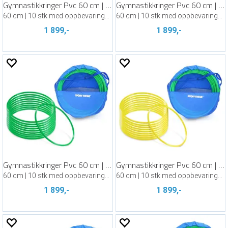
Gymnastikkringer Pvc 60 cm | Assortert
Gymnastikkringer Pvc 60 cm | Blå
60 cm | 10 stk med oppbevaringsbag
60 cm | 10 stk med oppbevaringsbag
1 899,-
1 899,-
Gymnastikkringer Pvc 60 cm | Grønn
Gymnastikkringer Pvc 60 cm | Gul
60 cm | 10 stk med oppbevaringsbag
60 cm | 10 stk med oppbevaringsbag
1 899,-
1 899,-