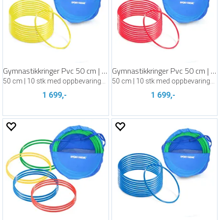
Gymnastikkringer Pvc 50 cm | Gul
Gymnastikkringer Pvc 50 cm | Rød
50 cm | 10 stk med oppbevaringsbag
50 cm | 10 stk med oppbevaringsbag
1 699,-
1 699,-