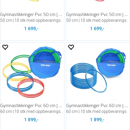
Gymnastikkringer Pvc 50 cm | Gul
Gymnastikkringer Pvc 50 cm | Rød
50 cm | 10 stk med oppbevaringsbag
50 cm | 10 stk med oppbevaringsbag
1 699,-
1 699,-
Gymnastikkringer Pvc 60 cm | Assortert
Gymnastikkringer Pvc 60 cm | Blå
60 cm | 10 stk med oppbevaringsbag
60 cm | 10 stk med oppbevaringsbag
1 899,-
1 899,-