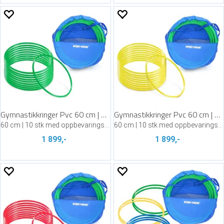
Gymnastikkringer Pvc 60 cm | Grønn
Gymnastikkringer Pvc 60 cm | Gul
60 cm | 10 stk med oppbevaringsbag
60 cm | 10 stk med oppbevaringsbag
1 899,-
1 899,-