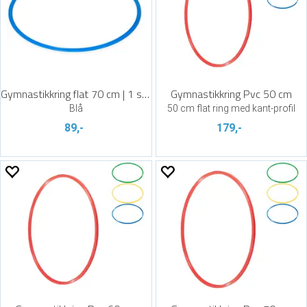
Gymnastikkring flat 70 cm | 1 stk.
Gymnastikkring Pvc 50 cm
Blå
50 cm flat ring med kant-profil
89,-
179,-