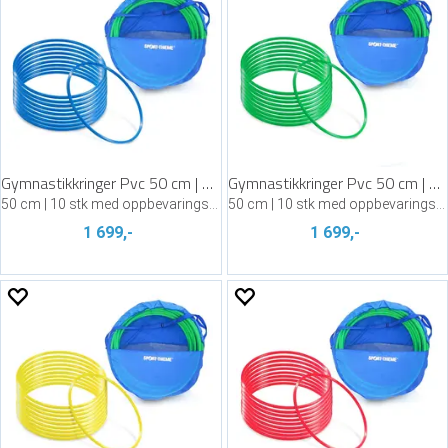
Gymnastikkringer Pvc 50 cm | Blå
Gymnastikkringer Pvc 50 cm | Grønn
50 cm | 10 stk med oppbevaringsbag
50 cm | 10 stk med oppbevaringsbag
1 699,-
1 699,-