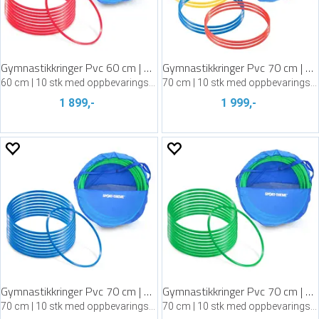
Gymnastikkringer Pvc 60 cm | Rød
Gymnastikkringer Pvc 70 cm | Assortert
60 cm | 10 stk med oppbevaringsbag
70 cm | 10 stk med oppbevaringsbag
1 899,-
1 999,-
Gymnastikkringer Pvc 70 cm | Blå
Gymnastikkringer Pvc 70 cm | Grønn
70 cm | 10 stk med oppbevaringsbag
70 cm | 10 stk med oppbevaringsbag