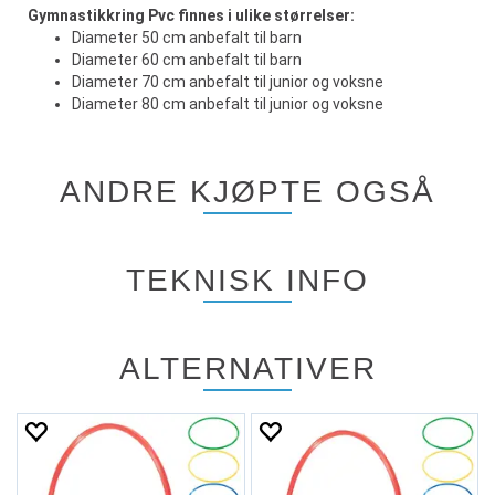
Gymnastikkring Pvc finnes i ulike størrelser:
Diameter 50 cm anbefalt til barn
Diameter 60 cm anbefalt til barn
Diameter 70 cm anbefalt til junior og voksne
Diameter 80 cm anbefalt til junior og voksne
ANDRE KJØPTE OGSÅ
TEKNISK INFO
ALTERNATIVER