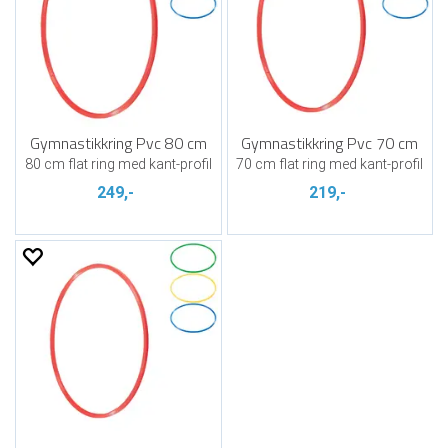
Gymnastikkring Pvc 80 cm
Gymnastikkring Pvc 70 cm
80 cm flat ring med kant-profil
70 cm flat ring med kant-profil
249,-
219,-