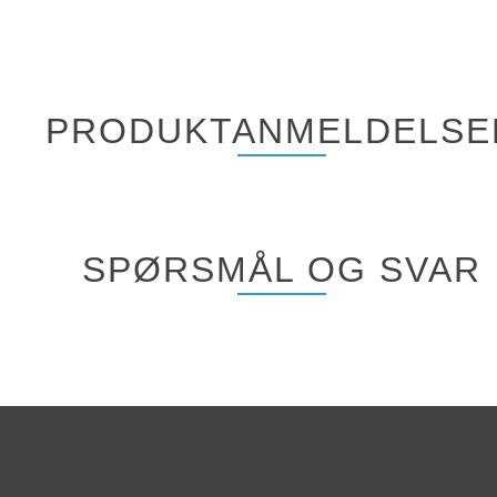
PRODUKTANMELDELSE
SPØRSMÅL OG SVAR