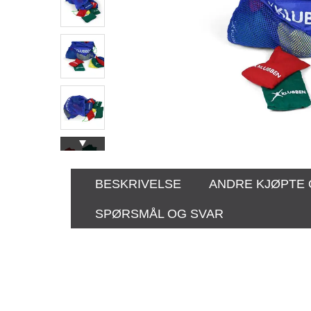
BESKRIVELSE
ANDRE KJØPTE
SPØRSMÅL OG SVAR