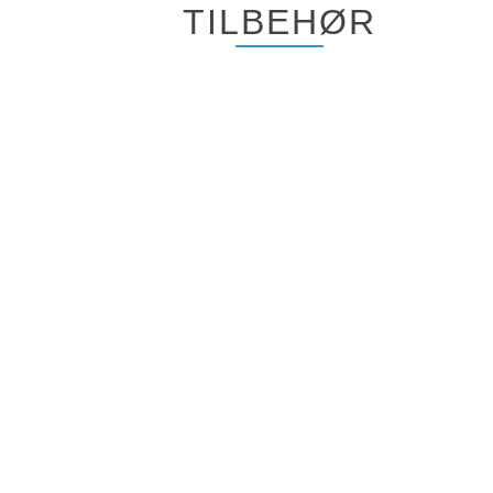
TILBEHØR