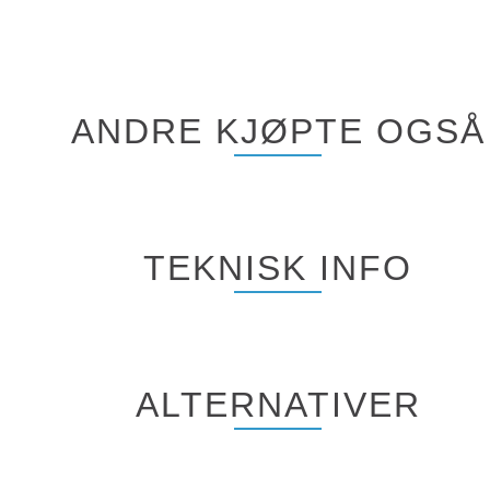
ANDRE KJØPTE OGSÅ
TEKNISK INFO
ALTERNATIVER