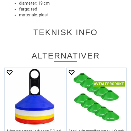
diameter: 19 cm
farge: rød
materiale: plast
TEKNISK INFO
ALTERNATIVER