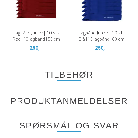
Lagbånd Junior | 10 stk
Lagbånd Junior | 10 stk
Rød | 10 lagbånd | 50 cm
Blå | 10 lagbånd | 60 cm
250,-
250,-
TILBEHØR
PRODUKTANMELDELSER
SPØRSMÅL OG SVAR