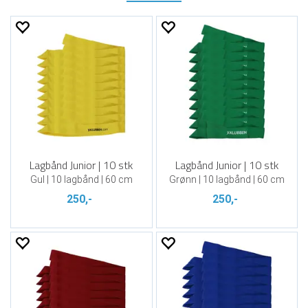
Lagbånd Junior | 10 stk
Lagbånd Junior | 10 stk
Gul | 10 lagbånd | 60 cm
Grønn | 10 lagbånd | 60 cm
250,-
250,-