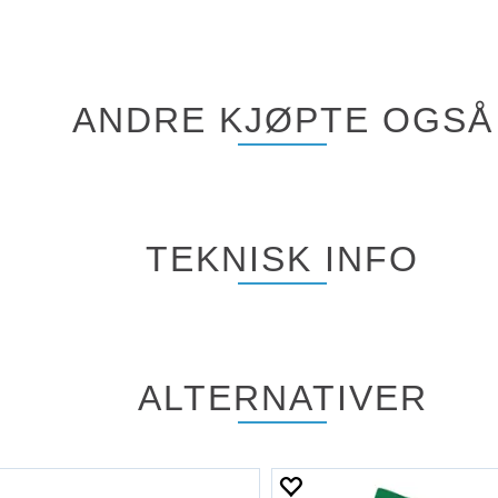
ANDRE KJØPTE OGSÅ
TEKNISK INFO
ALTERNATIVER