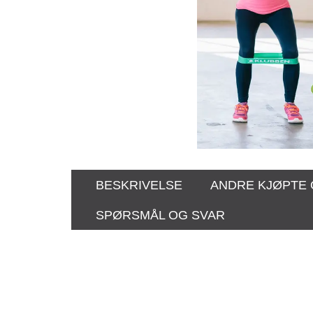
BESKRIVELSE
ANDRE KJØPTE
SPØRSMÅL OG SVAR