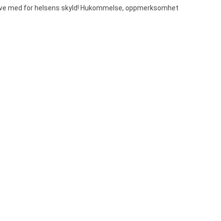
 drive med for helsens skyld! Hukommelse, oppmerksomhet