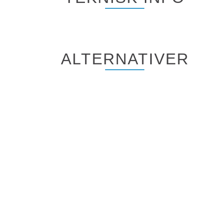
ALTERNATIVER