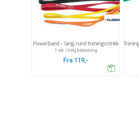
Powerband - lang, rund treningsstrikk
1 stk. | Velg belastning
Fra 119,-