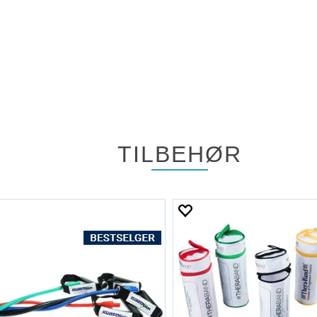
TILBEHØR