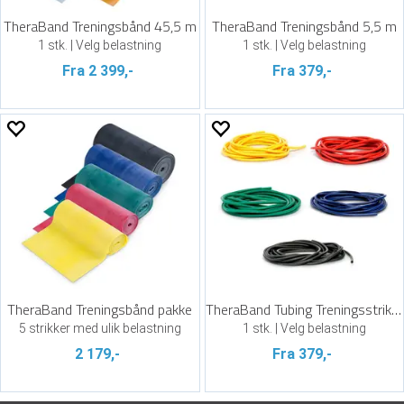
TheraBand Treningsbånd 45,5 m
TheraBand Treningsbånd 5,5 m
1 stk. | Velg belastning
1 stk. | Velg belastning
Fra 2 399,-
Fra 379,-
TheraBand Treningsbånd pakke
TheraBand Tubing Treningsstrikk 7,5 m
5 strikker med ulik belastning
1 stk. | Velg belastning
2 179,-
Fra 379,-