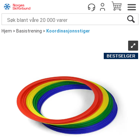
Hjem
>
Basistrening
>
Koordinasjonsstiger