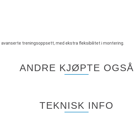
 avanserte treningsoppsett, med ekstra fleksibilitet i montering.
ANDRE KJØPTE OGSÅ
TEKNISK INFO