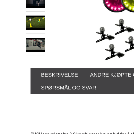
BESKRIVELSE
ANDRE KJØPTE
SPØRSMÅL OG SVAR