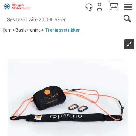
Hjem
>
Basistrening
>
Treningsstrikker