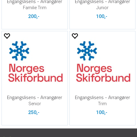
Engangslisens - Arrangører
Engangslisens - Arrangører
Familie Trim
Junior
200,-
100,-
Engangslisens - Arrangører
Engangslisens - Arrangører
Senior
Trim
250,-
100,-