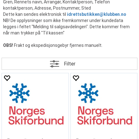
Gren, Rennets navn, Arrangør, Kontaktperson, Telefon
kontaktperson, Adresse, Postnummer, Sted
Dette kan sendes elektronisk til
idrettsbutikken@klubben.no
NB! De opplysninger som ikke fremkommer under kundedata
legges i feltet "Melding til salgsavdelingen". Dette kommer frem
når man trykker på "Til kassen"
OBS!
Frakt og ekspedisjonsgebyr fjernes manuelt.
Filter