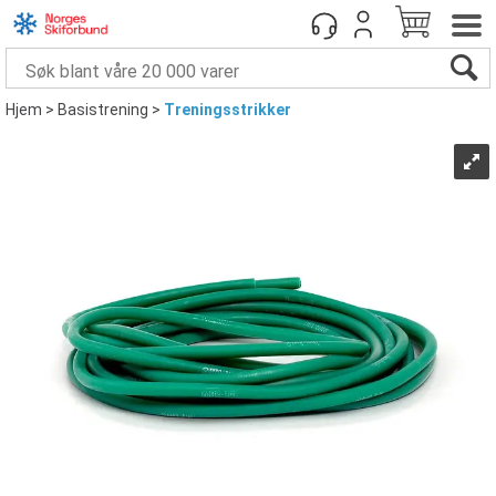
Hjem
>
Basistrening
>
Treningsstrikker