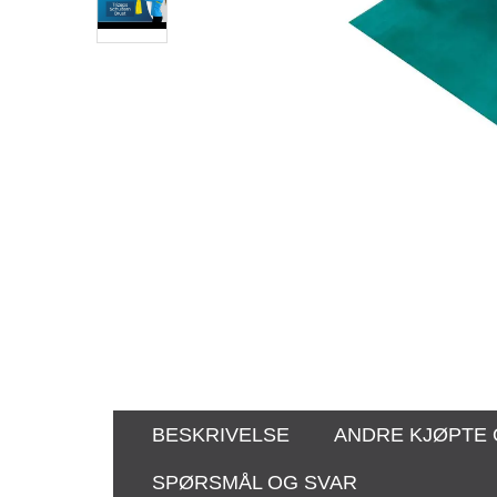
BESKRIVELSE
ANDRE KJØPTE
SPØRSMÅL OG SVAR