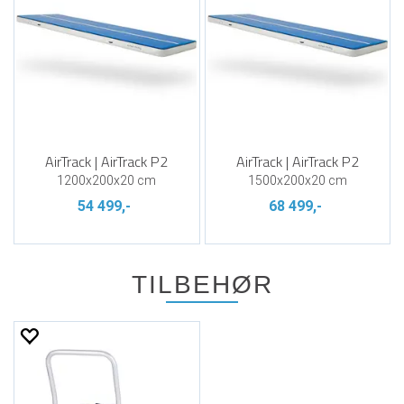
AirTrack | AirTrack P2
AirTrack | AirTrack P2
1200x200x20 cm
1500x200x20 cm
54 499,-
68 499,-
TILBEHØR