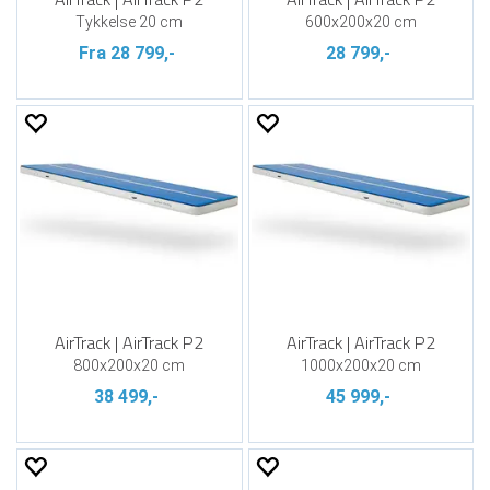
Tykkelse 20 cm
600x200x20 cm
Fra 28 799,-
28 799,-
AirTrack | AirTrack P2
AirTrack | AirTrack P2
800x200x20 cm
1000x200x20 cm
38 499,-
45 999,-