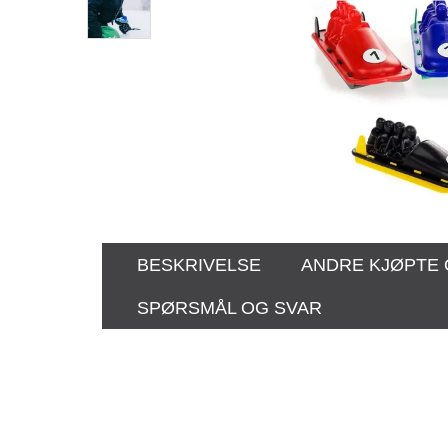
BESKRIVELSE
ANDRE KJØPTE
SPØRSMÅL OG SVAR