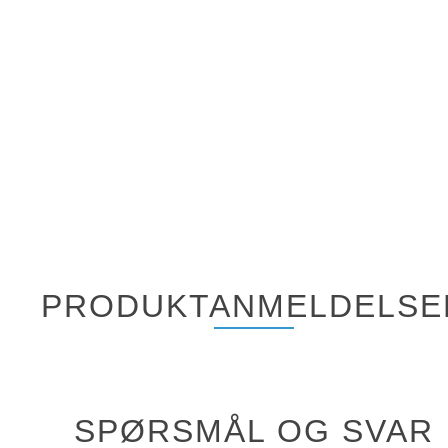
PRODUKTANMELDELSE
SPØRSMÅL OG SVAR