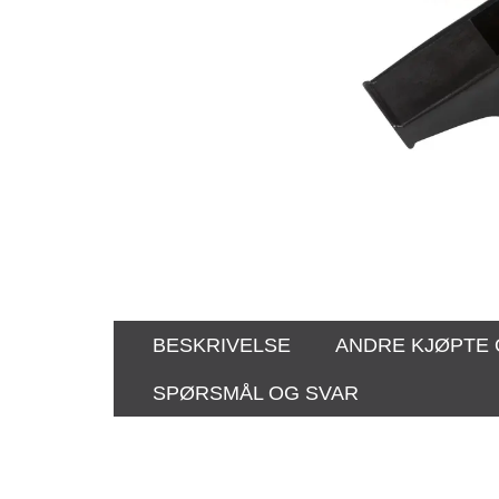
BESKRIVELSE
ANDRE KJØPTE
SPØRSMÅL OG SVAR