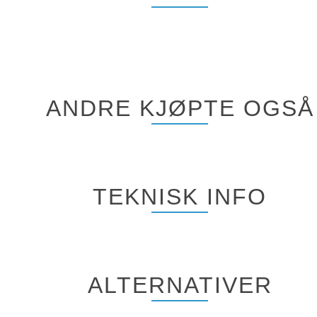
ANDRE KJØPTE OGSÅ
TEKNISK INFO
ALTERNATIVER