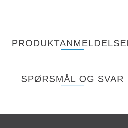
PRODUKTANMELDELSE
SPØRSMÅL OG SVAR