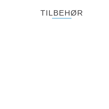
TILBEHØR