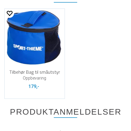
Tilbehør Bag til småutstyr
Oppbevaring
179,-
PRODUKTANMELDELSER