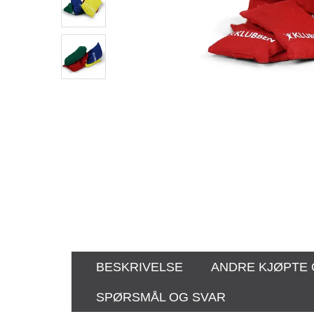
BESKRIVELSE
ANDRE KJØPTE
SPØRSMÅL OG SVAR