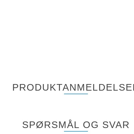
PRODUKTANMELDELSE
SPØRSMÅL OG SVAR