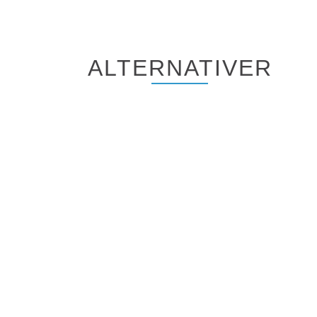
ALTERNATIVER