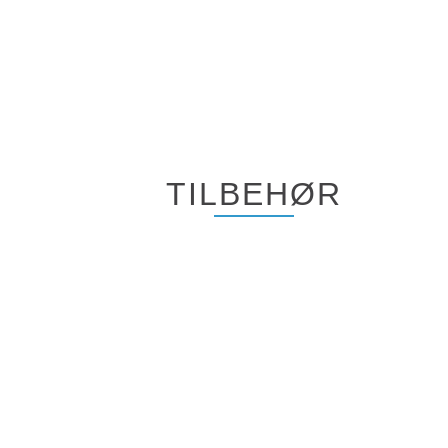
TILBEHØR