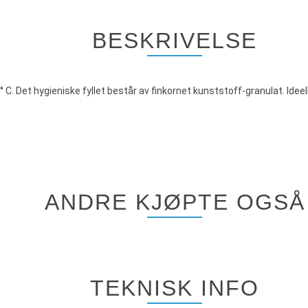
BESKRIVELSE
° C. Det hygieniske fyllet består av finkornet kunststoff-granulat. Ideell
ANDRE KJØPTE OGSÅ
TEKNISK INFO