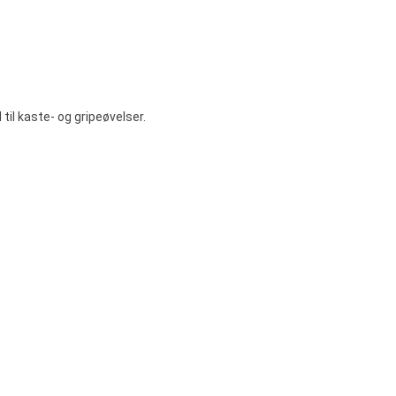
 til kaste- og gripeøvelser.