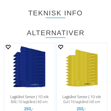
TEKNISK INFO
ALTERNATIVER
Lagbånd Senior | 10 stk
Lagbånd Senior | 10 stk
Blå | 10 lagbånd | 60 cm
Gul | 10 lagbånd | 60 cm
250,-
250,-