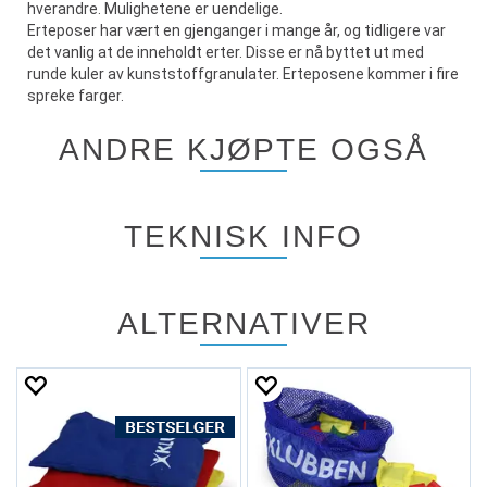
hverandre. Mulighetene er uendelige.
Erteposer har vært en gjenganger i mange år, og tidligere var
det vanlig at de inneholdt erter. Disse er nå byttet ut med
runde kuler av kunststoffgranulater. Erteposene kommer i fire
spreke farger.
ANDRE KJØPTE OGSÅ
TEKNISK INFO
ALTERNATIVER