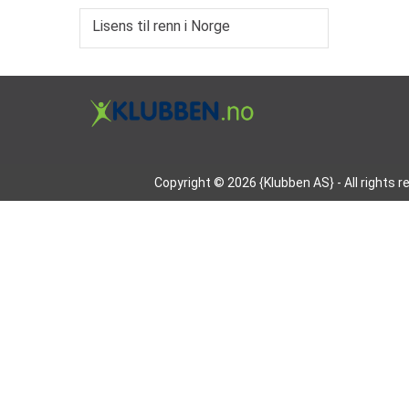
Lisens til renn i Norge
Copyright © 2026 {Klubben AS} - All rights 