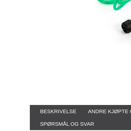
BESKRIVELSE
ANDRE KJØPTE
SPØRSMÅL OG SVAR