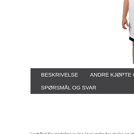
BESKRIVELSE
ANDRE KJØPTE
SPØRSMÅL OG SVAR