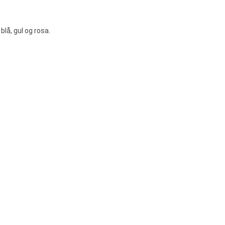
 blå, gul og rosa.