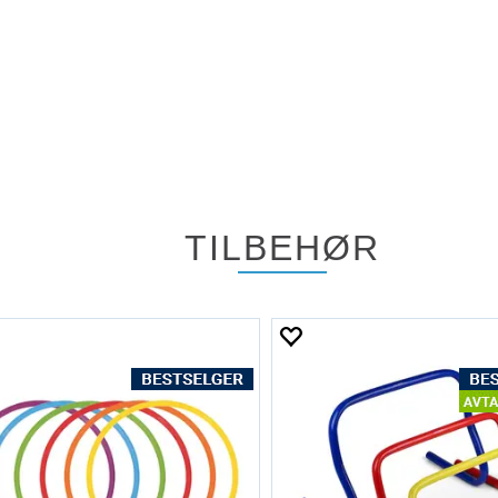
TILBEHØR