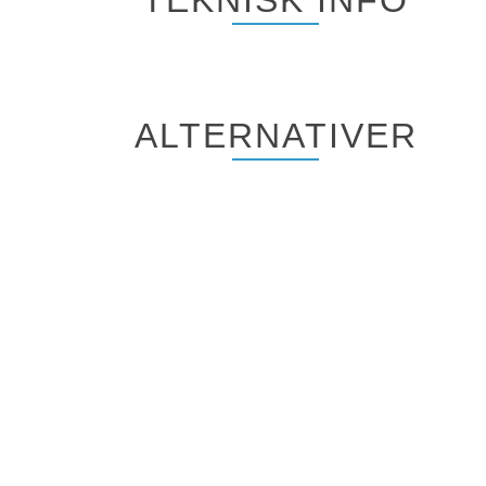
TEKNISK INFO
ALTERNATIVER