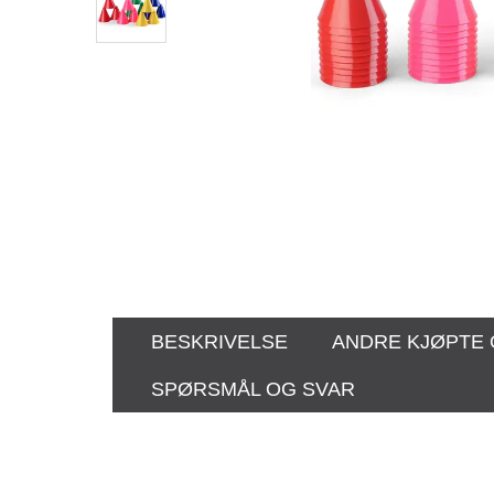
BESKRIVELSE
ANDRE KJØPTE
SPØRSMÅL OG SVAR