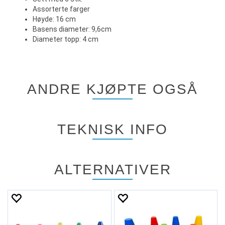
Assorterte farger
Høyde: 16 cm
Basens diameter: 9,6cm
Diameter topp: 4 cm
ANDRE KJØPTE OGSÅ
TEKNISK INFO
ALTERNATIVER