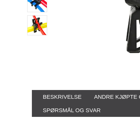
BESKRIVELSE
ANDRE KJØPTE
SPØRSMÅL OG SVAR