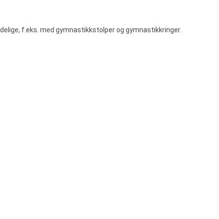
ndelige, f.eks. med gymnastikkstolper og gymnastikkringer.