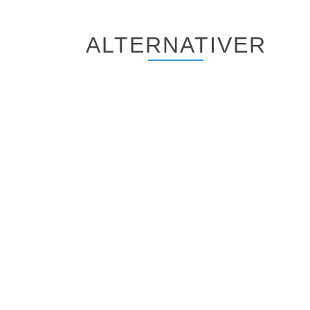
ALTERNATIVER